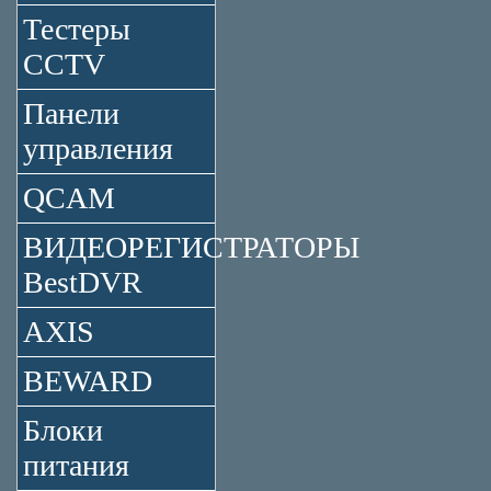
Тестеры
CCTV
Панели
управления
QCAM
ВИДЕОРЕГИСТРАТОРЫ
BestDVR
AXIS
BEWARD
Блоки
питания