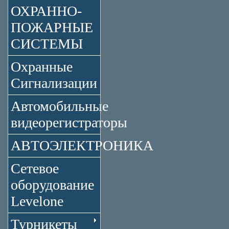
ОХРАННО-
ПОЖАРНЫЕ
СИСТЕМЫ
Охранные
Сигнализации
Автомобильные
видеорегистраторы
АВТОЭЛЕКТРОНИКА
Сетевое
оборудование
Levelone
Турникеты